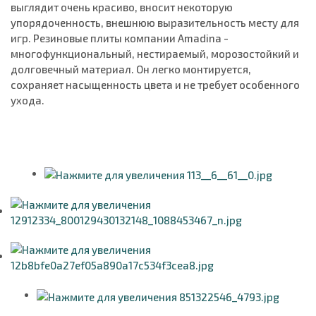
выглядит очень красиво, вносит некоторую
упорядоченность, внешнюю выразительность месту для
игр. Резиновые плиты компании Amadina -
многофункциональный, нестираемый, морозостойкий и
долговечный материал. Он легко монтируется,
сохраняет насыщенность цвета и не требует особенного
ухода.