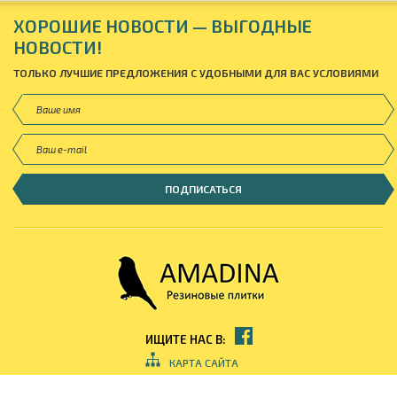
ХОРОШИЕ НОВОСТИ — ВЫГОДНЫЕ
НОВОСТИ!
ТОЛЬКО ЛУЧШИЕ ПРЕДЛОЖЕНИЯ С УДОБНЫМИ ДЛЯ ВАС УСЛОВИЯМИ
ИЩИТЕ НАС В:
КАРТА САЙТА
© ЧП «AMADINA RUBBER», 2026