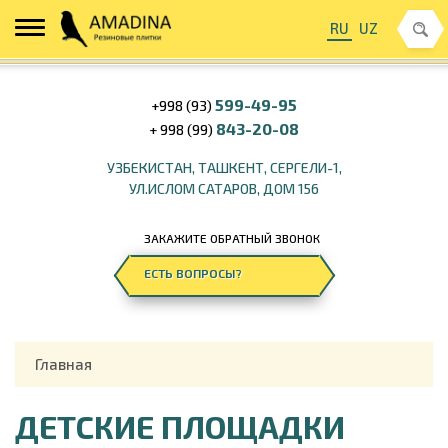
RU
UZ
599-49-95
+998 (93)
843-20-08
+ 998 (99)
УЗБЕКИСТАН, ТАШКЕНТ, СЕРГЕЛИ-1,
УЛ.ИСЛОМ САТАРОВ, ДОМ 156
ЗАКАЖИТЕ ОБРАТНЫЙ ЗВОНОК
ЕСТЬ ВОПРОСЫ?
Главная
ДЕТСКИЕ ПЛОЩАДКИ