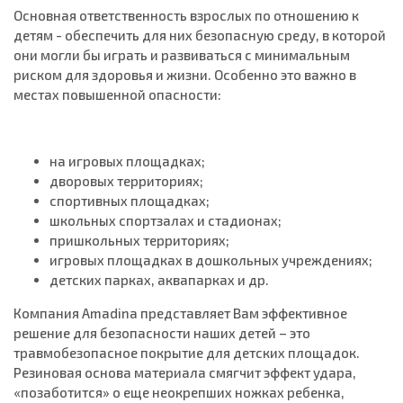
Основная ответственность взрослых по отношению к
детям - обеспечить для них безопасную среду, в которой
они могли бы играть и развиваться с минимальным
риском для здоровья и жизни. Особенно это важно в
местах повышенной опасности:
на игровых площадках;
дворовых территориях;
спортивных площадках;
школьных спортзалах и стадионах;
пришкольных территориях;
игровых площадках в дошкольных учреждениях;
детских парках, аквапарках и др.
Компания Amadina представляет Вам эффективное
решение для безопасности наших детей – это
травмобезопасное покрытие для детских площадок.
Резиновая основа материала смягчит эффект удара,
«позаботится» о еще неокрепших ножках ребенка,