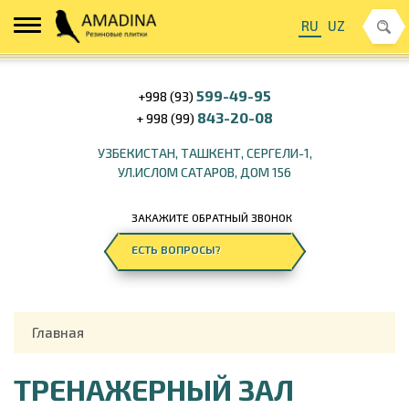
RU
UZ
599-49-95
+998 (93)
843-20-08
+ 998 (99)
УЗБЕКИСТАН, ТАШКЕНТ, СЕРГЕЛИ-1,
УЛ.ИСЛОМ САТАРОВ, ДОМ 156
ЗАКАЖИТЕ ОБРАТНЫЙ ЗВОНОК
ЕСТЬ ВОПРОСЫ?
Главная
ТРЕНАЖЕРНЫЙ ЗАЛ