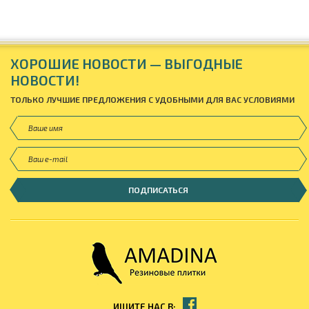
ХОРОШИЕ НОВОСТИ — ВЫГОДНЫЕ
НОВОСТИ!
ТОЛЬКО ЛУЧШИЕ ПРЕДЛОЖЕНИЯ С УДОБНЫМИ ДЛЯ ВАС УСЛОВИЯМИ
ИЩИТЕ НАС В: