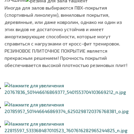
Иногда для залов выбираются ПВХ-покрытия
(спортивный линолеум), виниловые покрытия,
деревянные, или даже ковролин, однако ни один из
этих видов не достаточно устойчив и имеет
амортизирующие способности, которые могут
справиться с нагрузками от кросс-фит тренировок.
РЕЗИНОВОЕ ПЛИТОЧНОЕ ПОКРЫТИЕ является
прекрасным решением! Прочность покрытий
обеспечивается высокой плотностью резиновых плит!