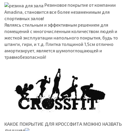
Резиновое покрытие от компании
Amadina, становится все более незаменимым для
спортивных залов!
Являясь стильным и эффективным решением для
помещений с многочисленным количеством людей и
жесткой эксплуатации напольного покрытия, будь то
штанги, гири, и т.д. Плитка толщиной 1,5см отлично
амортизирует, является шумопоглощающей и
травмобезопасной!
КАКОЕ ПОКРЫТИЕ ДЛЯ КРОССФИТА МОЖНО НАЗВАТЬ
ЛУЧШИМ