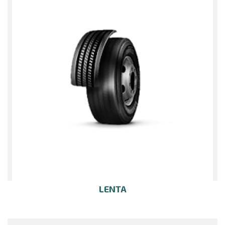
LENTA