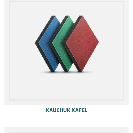
KAUCHUK KAFEL