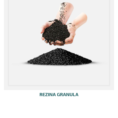
REZINA GRANULA