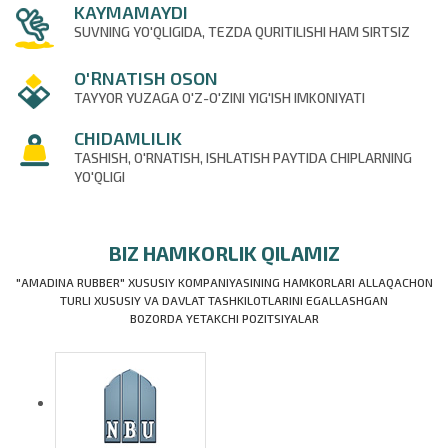
KAYMAMAYDI
SUVNING YO'QLIGIDA, TEZDA QURITILISHI HAM SIRTSIZ
O'RNATISH OSON
TAYYOR YUZAGA O'Z-O'ZINI YIG'ISH IMKONIYATI
CHIDAMLILIK
TASHISH, O'RNATISH, ISHLATISH PAYTIDA CHIPLARNING
YO'QLIGI
BIZ HAMKORLIK QILAMIZ
"AMADINA RUBBER" XUSUSIY KOMPANIYASINING HAMKORLARI ALLAQACHON
TURLI XUSUSIY VA DAVLAT TASHKILOTLARINI EGALLASHGAN
BOZORDA YETAKCHI POZITSIYALAR