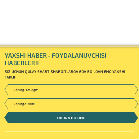
YAXSHI HABER - FOYDALANUVCHISI
HABERLERI!
SIZ UCHUN QULAY SHART-SHAROITLARGA EGA BO'LGAN ENG YAXSHI
TAKLIF