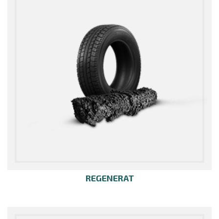
REGENERAT