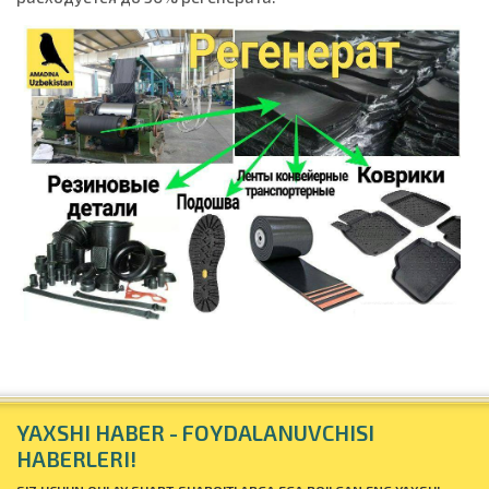
YAXSHI HABER - FOYDALANUVCHISI
HABERLERI!